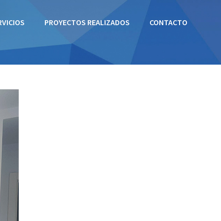
RVICIOS
PROYECTOS REALIZADOS
CONTACTO