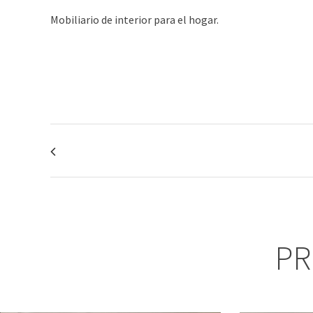
Mobiliario de interior para el hogar.
PR