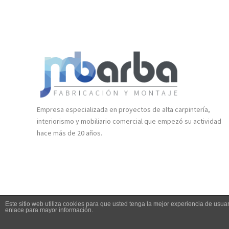
Empresa especializada en proyectos de alta carpintería,
interiorismo y mobiliario comercial que empezó su actividad
hace más de 20 años.
Este sitio web utiliza cookies para que usted tenga la mejor experiencia de us
enlace para mayor información.