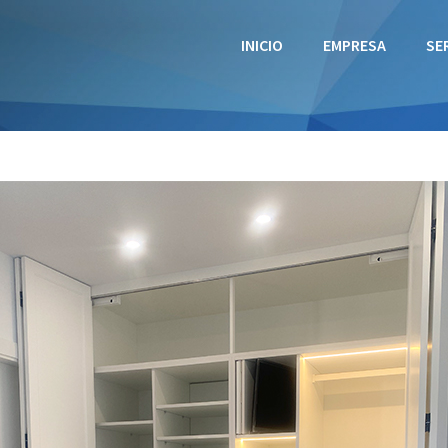
INICIO
EMPRESA
SE