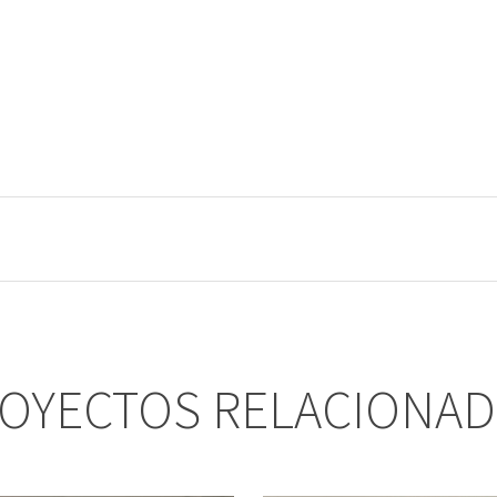
OYECTOS RELACIONA